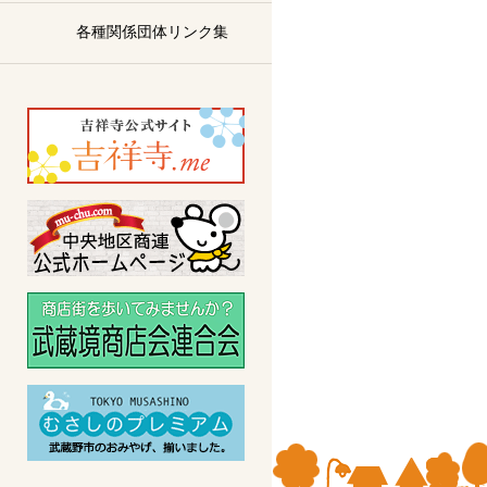
各種関係団体リンク集