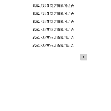
武蔵境駅前商店街協同組合
武蔵境駅前商店街協同組合
武蔵境駅前商店街協同組合
武蔵境駅前商店街協同組合
武蔵境駅前商店街協同組合
武蔵境駅前商店街協同組合
1