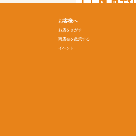
お客様へ
お店をさがす
商店会を散策する
イベント