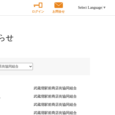
Select Language
▼
ログイン
お問合せ
らせ
武蔵境駅前商店街協同組合
！
武蔵境駅前商店街協同組合
武蔵境駅前商店街協同組合
武蔵境駅前商店街協同組合