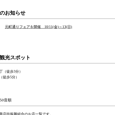
のお知らせ
元町通りフェアを開催 10/11(金)～13(日)
観光スポット
丁（徒歩3分）
（徒歩5分）
50音順
商店街振興組合のお店一覧です。