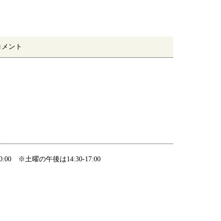
コメント
20:00 ※土曜の午後は14:30-17:00