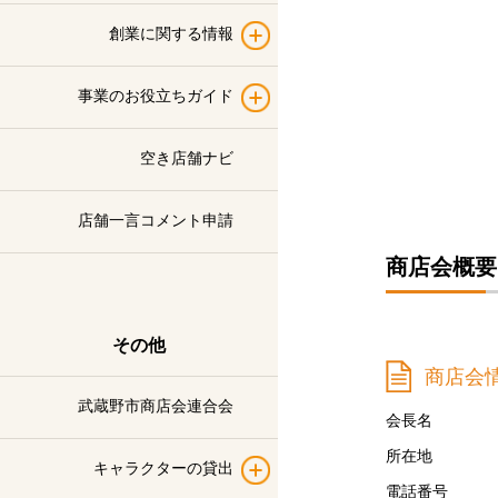
創業に関する情報
事業のお役立ちガイド
空き店舗ナビ
店舗一言コメント申請
商店会概要
その他
商店会
武蔵野市商店会連合会
会長名
所在地
キャラクターの貸出
電話番号