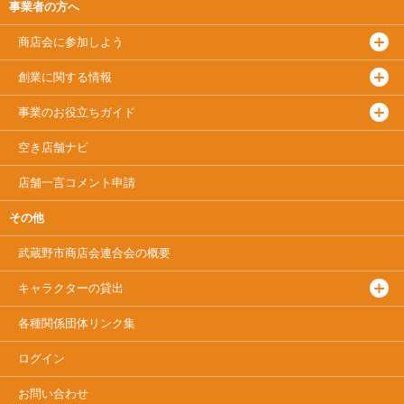
事業者の方へ
商店会に参加しよう
創業に関する情報
事業のお役立ちガイド
空き店舗ナビ
店舗一言コメント申請
その他
武蔵野市商店会連合会
の概要
キャラクターの貸出
各種関係団体リンク集
ログイン
お問い合わせ