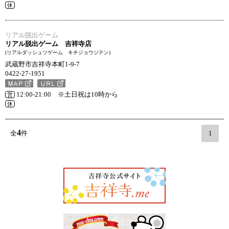
休
リアル脱出ゲーム
リアル脱出ゲーム 吉祥寺店
(リアルダッシュツゲーム キチジョウジテン)
武蔵野市吉祥寺本町1-9-7
0422-27-1951
12:00-21:00 ※土日祝は10時から
営
休
4
全
件
1