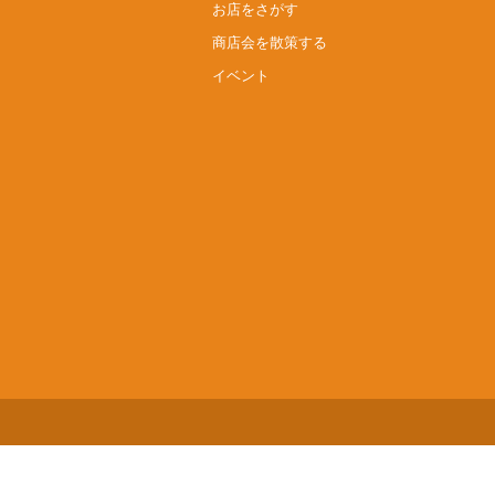
お店をさがす
商店会を散策する
イベント