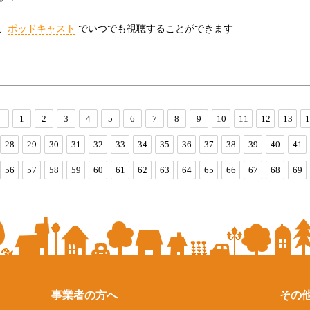
、
ポッドキャスト
でいつでも視聴することができます
1
2
3
4
5
6
7
8
9
10
11
12
13
1
28
29
30
31
32
33
34
35
36
37
38
39
40
41
56
57
58
59
60
61
62
63
64
65
66
67
68
69
事業者の方へ
その