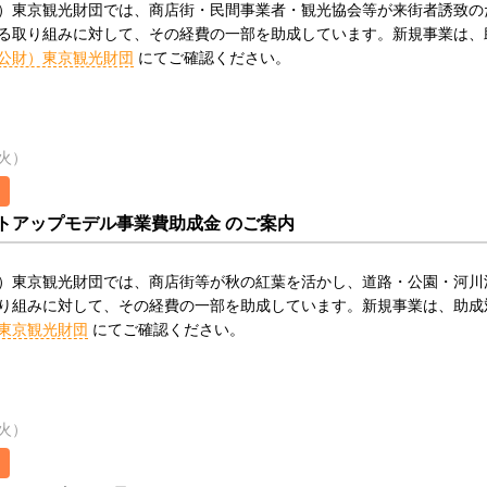
）東京観光財団では、商店街・民間事業者・観光協会等が来街者誘致の
る取り組みに対して、その経費の一部を助成しています。新規事業は、助成
公財）東京観光財団
にてご確認ください。
（火）
トアップモデル事業費助成金 のご案内
）東京観光財団では、商店街等が秋の紅葉を活かし、道路・公園・河川
り組みに対して、その経費の一部を助成しています。新規事業は、助成対象
東京観光財団
にてご確認ください。
（火）