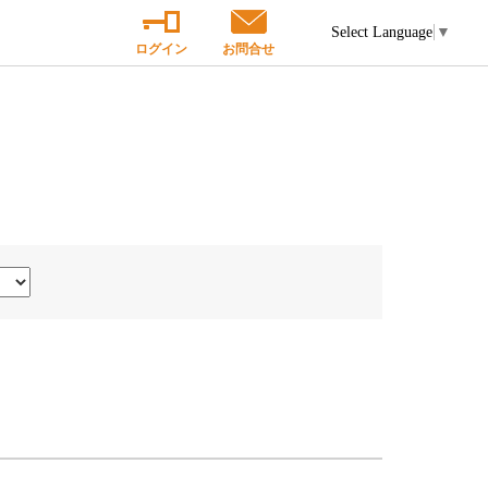
Select Language
▼
ログイン
お問合せ