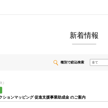
新着情報
種別で絞込検索
（火）
クションマッピング 促進支援事業助成金 のご案内