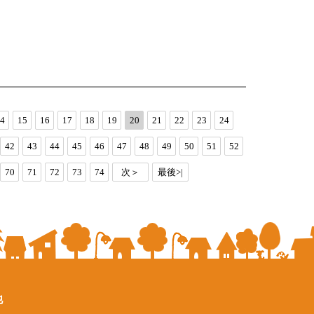
4
15
16
17
18
19
20
21
22
23
24
42
43
44
45
46
47
48
49
50
51
52
70
71
72
73
74
次＞
最後>|
他