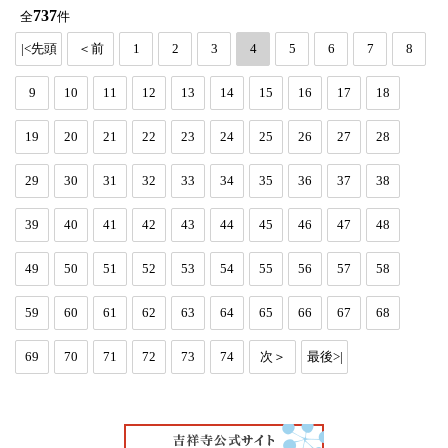
737
全
件
|<先頭
＜前
1
2
3
4
5
6
7
8
9
10
11
12
13
14
15
16
17
18
19
20
21
22
23
24
25
26
27
28
29
30
31
32
33
34
35
36
37
38
39
40
41
42
43
44
45
46
47
48
49
50
51
52
53
54
55
56
57
58
59
60
61
62
63
64
65
66
67
68
69
70
71
72
73
74
次＞
最後>|