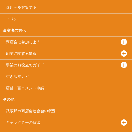
商店会を散策する
イベント
事業者の方へ
商店会に参加しよう
創業に関する情報
事業のお役立ちガイド
空き店舗ナビ
店舗一言コメント申請
その他
武蔵野市商店会連合会
の概要
キャラクターの貸出