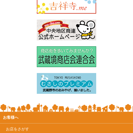
お客様へ
お店をさがす