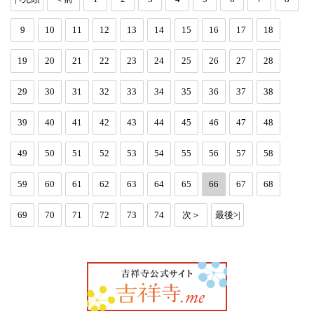
9
10
11
12
13
14
15
16
17
18
19
20
21
22
23
24
25
26
27
28
29
30
31
32
33
34
35
36
37
38
39
40
41
42
43
44
45
46
47
48
49
50
51
52
53
54
55
56
57
58
59
60
61
62
63
64
65
66
67
68
69
70
71
72
73
74
次＞
最後>|