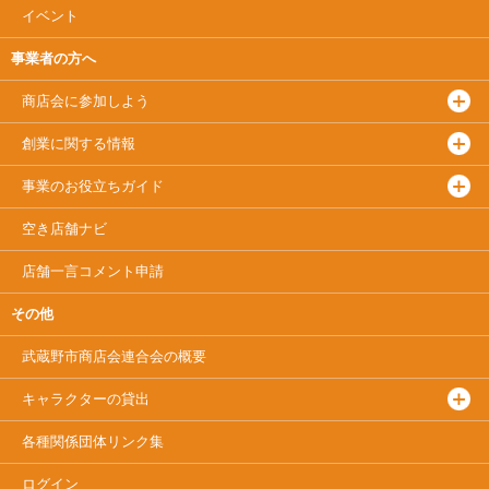
イベント
事業者の方へ
商店会に参加しよう
創業に関する情報
事業のお役立ちガイド
空き店舗ナビ
店舗一言コメント申請
その他
武蔵野市商店会連合会
の概要
キャラクターの貸出
各種関係団体リンク集
ログイン